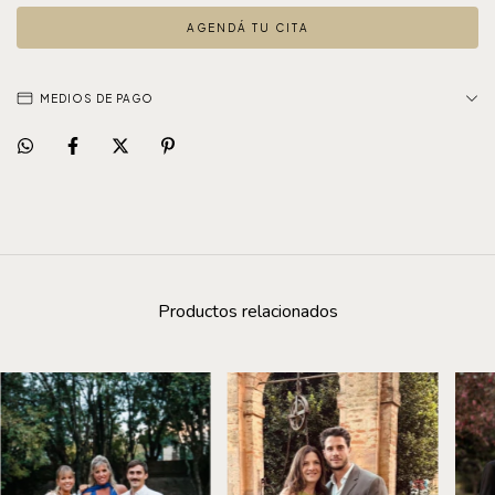
AGENDÁ TU CITA
MEDIOS DE PAGO
Productos relacionados