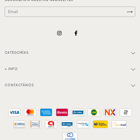
CATEGORÍAS
+ INFO
CONTACTÁNOS