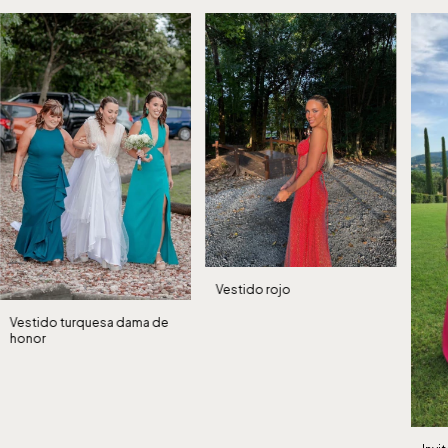
Vestido rojo
Vestido turquesa dama de
honor