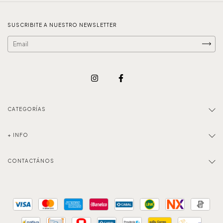
SUSCRIBITE A NUESTRO NEWSLETTER
CATEGORÍAS
+ INFO
CONTACTÁNOS